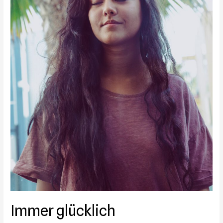
Immer glücklich