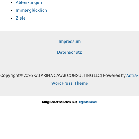
Ablenkungen
Immer glücklich
Ziele
Impressum
Datenschutz
Copyright © 2026 KATARINA CAVAR CONSULTING LLC | Powered by
Astra-
WordPress-Theme
Mitgliederbereich mit
DigiMember