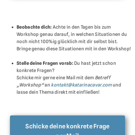
Beobachte dich:
Achte in den Tagen bis zum
Workshop genau darauf, in welchen Situationen du
noch nicht 100%ig glücklich mit dir selbst bist.
Bringe genau diese Situationen mit in den Workshop!
Stelle deine Fragen vorab:
Du hast jetzt schon
konkrete Fragen?
Schicke mir gerne eine Mail mit dem
Betreff
„Workshop“
an
kontakt@katarinacavar.com
und
lasse dein Thema direkt mit einfließen!
Schicke deine konkrete Frage