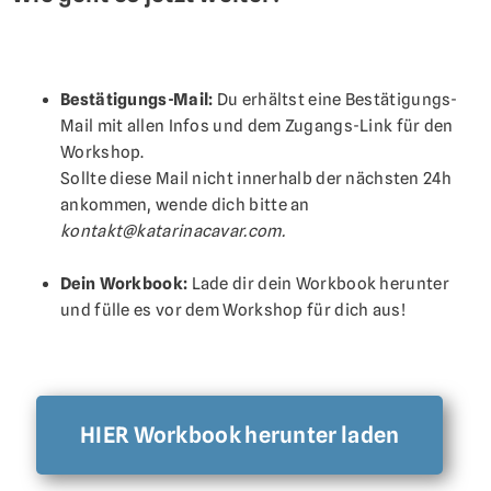
Bestätigungs-Mail:
Du erhältst eine Bestätigungs-
Mail mit allen Infos und dem Zugangs-Link für den
Workshop.
Sollte diese Mail nicht innerhalb der nächsten 24h
ankommen, wende dich bitte an
kontakt@katarinacavar.com.
Dein Workbook:
Lade dir dein Workbook herunter
und fülle es vor dem Workshop für dich aus!
HIER Workbook herunter laden